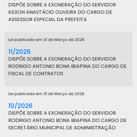
DISPÕE SOBRE A EXONERAÇÃO DO SERVIDOR
KILSON ANASTÁCIO OLIVEIRA DO CARGO DE
ASSESSOR ESPECIAL DA PREFEITA
Lei publicada em 31 de Março de 2026
11/2026
DISPÕE SOBRE A EXONERAÇÃO DO SERVIDOR
RODRIGO ANTONIO BONA IBIAPINA DO CARGO DE
FISCAL DE CONTRATOS
Lei publicada em 31 de Março de 2026
10/2026
DISPÕE SOBRE A EXONERAÇÃO DO SERVIDOR
RODRIGO ANTONIO BONA IBIAPINA DO CARGO DE
SECRETÁRIO MUNICIPAL DE ADMINIISTRAÇÃO