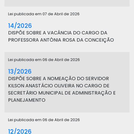
Lei publicada em 07 de Abril de 2026
14/2026
DISPÕE SOBRE A VACÂNCIA DO CARGO DA
PROFESSORA ANTÔNIA ROSA DA CONCEIÇÃO
Lei publicada em 06 de Abril de 2026
13/2026
DISPÕE SOBRE A NOMEAÇÃO DO SERVIDOR
KILSON ANASTÁCIO OLIVEIRA NO CARGO DE
SECRETÁRIO MUNICIPAL DE ADMINISTRAÇÃO E
PLANEJAMENTO
Lei publicada em 06 de Abril de 2026
12/2026