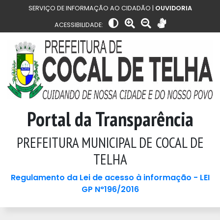
SERVIÇO DE INFORMAÇÃO AO CIDADÃO |
OUVIDORIA
ACESSIBILIDADE:
Portal da Transparência
PREFEITURA MUNICIPAL DE COCAL DE
TELHA
Regulamento da Lei de acesso à informação - LEI
GP N°196/2016