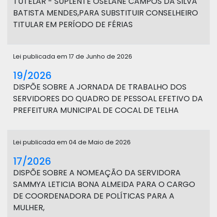
TUTELAR - SUPLENTE OSELANE CAMPOS DA SILVA
BATISTA MENDES,PARA SUBSTITUIR CONSELHEIRO
TITULAR EM PERÍODO DE FÉRIAS
Lei publicada em 17 de Junho de 2026
19/2026
DISPÕE SOBRE A JORNADA DE TRABALHO DOS
SERVIDORES DO QUADRO DE PESSOAL EFETIVO DA
PREFEITURA MUNICIPAL DE COCAL DE TELHA
Lei publicada em 04 de Maio de 2026
17/2026
DISPÕE SOBRE A NOMEAÇÃO DA SERVIDORA
SAMMYA LETICIA BONA ALMEIDA PARA O CARGO
DE COORDENADORA DE POLÍTICAS PARA A
MULHER,