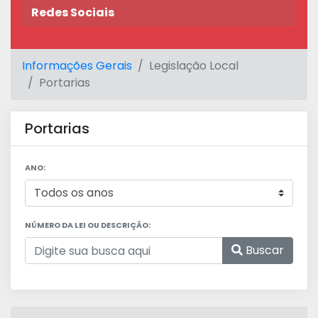
Redes Sociais
Informações Gerais
Legislação Local
Portarias
Portarias
ANO:
NÚMERO DA LEI OU DESCRIÇÃO:
Buscar