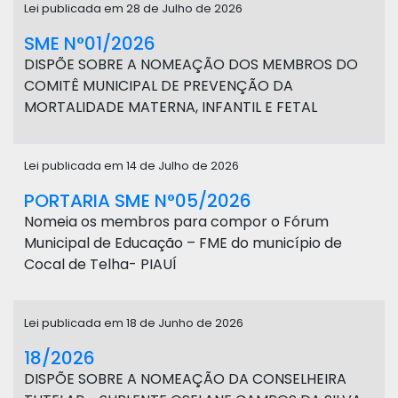
Lei publicada em 28 de Julho de 2026
SME N°01/2026
DISPÕE SOBRE A NOMEAÇÃO DOS MEMBROS DO
COMITÊ MUNICIPAL DE PREVENÇÃO DA
MORTALIDADE MATERNA, INFANTIL E FETAL
Lei publicada em 14 de Julho de 2026
PORTARIA SME N°05/2026
Nomeia os membros para compor o Fórum
Municipal de Educação – FME do município de
Cocal de Telha- PIAUÍ
Lei publicada em 18 de Junho de 2026
18/2026
DISPÕE SOBRE A NOMEAÇÃO DA CONSELHEIRA