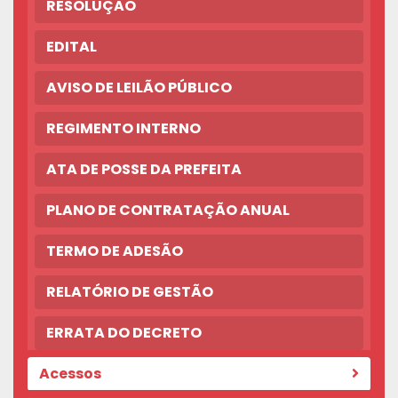
RESOLUÇÃO
EDITAL
AVISO DE LEILÃO PÚBLICO
REGIMENTO INTERNO
ATA DE POSSE DA PREFEITA
PLANO DE CONTRATAÇÃO ANUAL
TERMO DE ADESÃO
RELATÓRIO DE GESTÃO
ERRATA DO DECRETO
Acessos