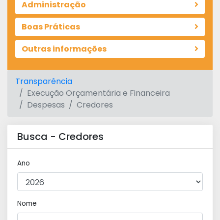
Administração
Boas Práticas
Outras informações
Transparência
Execução Orçamentária e Financeira
Despesas
Credores
Busca - Credores
Ano
Nome