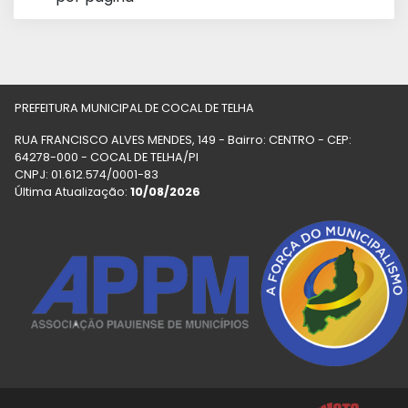
PREFEITURA MUNICIPAL DE COCAL DE TELHA
RUA FRANCISCO ALVES MENDES, 149 - Bairro: CENTRO - CEP:
64278-000 - COCAL DE TELHA/PI
CNPJ: 01.612.574/0001-83
Última Atualização:
10/08/2026