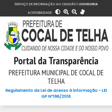
SERVIÇO DE INFORMAÇÃO AO CIDADÃO |
OUVIDORIA
ACESSIBILIDADE:
Portal da Transparência
PREFEITURA MUNICIPAL DE COCAL DE
TELHA
Regulamento da Lei de acesso à informação - LEI
GP N°196/2016